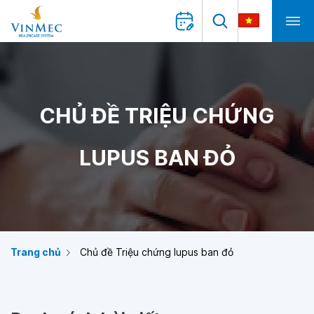
CHỦ ĐỀ TRIỆU CHỨNG
LUPUS BAN ĐỎ
Trang chủ
Chủ đề Triệu chứng lupus ban đỏ