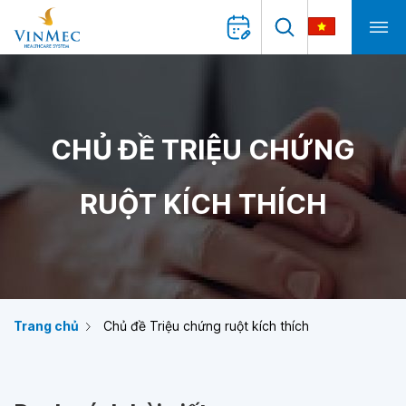
CHỦ ĐỀ TRIỆU CHỨNG
RUỘT KÍCH THÍCH
Trang chủ
Chủ đề Triệu chứng ruột kích thích