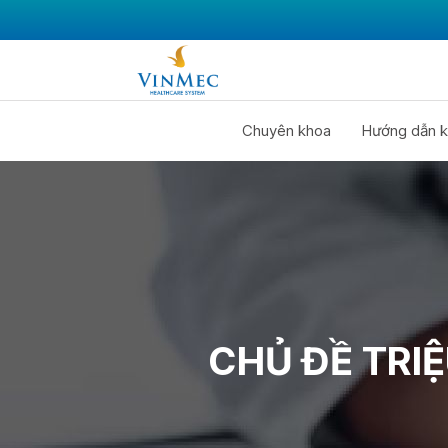
Chuyên khoa
Hướng dẫn k
CHỦ ĐỀ TRI