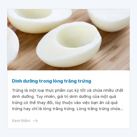
Dinh dưỡng trong lòng trắng trứng
Trứng là một loại thực phẩm cực kỳ tốt và chứa nhiều chất
dinh dưỡng. Tuy nhiên, giá trị dinh dưỡng của một quả
trứng có thể thay đổi, tùy thuộc vào việc bạn ăn cả quả
trứng hay chỉ là lòng trắng trứng. Lòng trắng trứng chứa
rất nhiều protein, nhưng ít calo.
Xem thêm