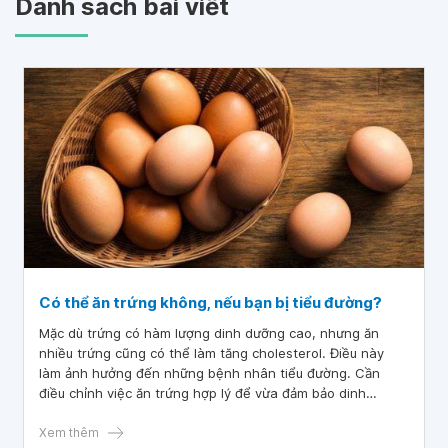
Danh sách bài viết
Có thể ăn trứng không, nếu bạn bị tiểu đường?
Mặc dù trứng có hàm lượng dinh dưỡng cao, nhưng ăn
nhiều trứng cũng có thể làm tăng cholesterol. Điều này
làm ảnh hưởng đến những bệnh nhân tiểu đường. Cần
điều chỉnh việc ăn trứng hợp lý để vừa đảm bảo dinh
dưỡng vừa hạn chế bệnh tật.
Xem thêm