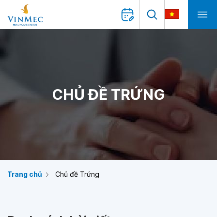
CHỦ ĐỀ TRỨNG
Trang chủ
Chủ đề Trứng