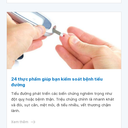
24 thực phẩm giúp bạn kiểm soát bệnh tiểu
đường
Tiểu đường phát triển các biến chứng nghiêm trọng như
đột quỵ hoặc bệnh thận. Triệu chứng chính là nhanh khát
và đói, sụt cân, mệt mỏi, đi tiểu nhiều, vết thương chậm
lành.
Xem thêm