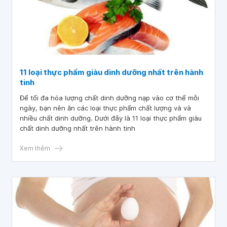
11 loại thực phẩm giàu dinh dưỡng nhất trên hành
tinh
Để tối đa hóa lượng chất dinh dưỡng nạp vào cơ thể mỗi
ngày, bạn nên ăn các loại thực phẩm chất lượng và và
nhiều chất dinh dưỡng. Dưới đây là 11 loại thực phẩm giàu
chất dinh dưỡng nhất trên hành tinh
Xem thêm