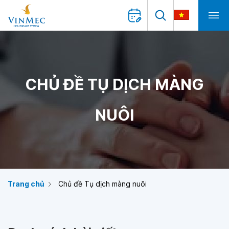
CHỦ ĐỀ TỤ DỊCH MÀNG
NUÔI
Trang chủ
Chủ đề Tụ dịch màng nuôi