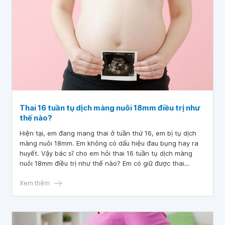
Thai 16 tuần tụ dịch màng nuôi 18mm điều trị như
thế nào?
Hiện tại, em đang mang thai ở tuần thứ 16, em bị tụ dịch
màng nuôi 18mm. Em không có dấu hiệu đau bụng hay ra
huyết. Vậy bác sĩ cho em hỏi thai 16 tuần tụ dịch màng
nuôi 18mm điều trị như thế nào? Em có giữ được thai
không
Xem thêm