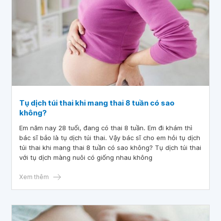
Tụ dịch túi thai khi mang thai 8 tuần có sao
không?
Em năm nay 28 tuổi, đang có thai 8 tuần. Em đi khám thì
bác sĩ bảo là tụ dịch túi thai. Vậy bác sĩ cho em hỏi tụ dịch
túi thai khi mang thai 8 tuần có sao không? Tụ dịch túi thai
với tụ dịch màng nuôi có giống nhau không
Xem thêm