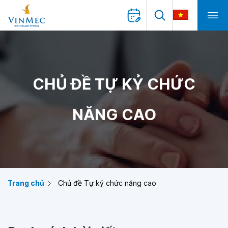
CHỦ ĐỀ TỰ KỶ CHỨC
NĂNG CAO
Trang chủ
Chủ đề Tự kỷ chức năng cao