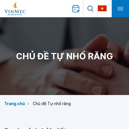
CHỦ ĐỀ TỰ NHỔ RĂNG
Trang chủ
Chủ đề Tự nhổ răng