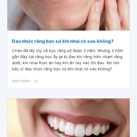
Đau nhức răng bọc sứ khi nhai có sao không?
Cháu đã lấy tủy và bọc răng sứ được 2 năm. Nhưng 3 hôm
gần đây cái răng bọc ấy lại bị đau khi răng trên chạm răng
dưới, khi nhai thức ăn hay khi ấn tay vào thì đau. Xin hỏi
bác sĩ đau nhức răng bọc sứ khi nhai có sao không?
Xem thêm