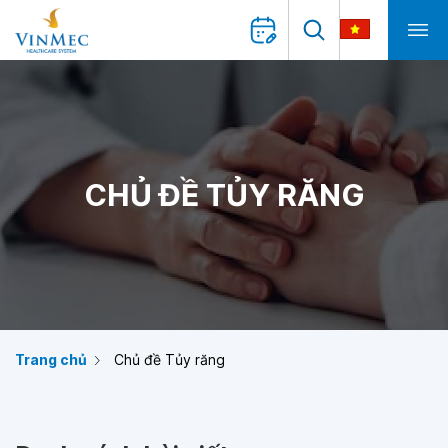
CHỦ ĐỀ TỦY RĂNG
Trang chủ
Chủ đề Tủy răng