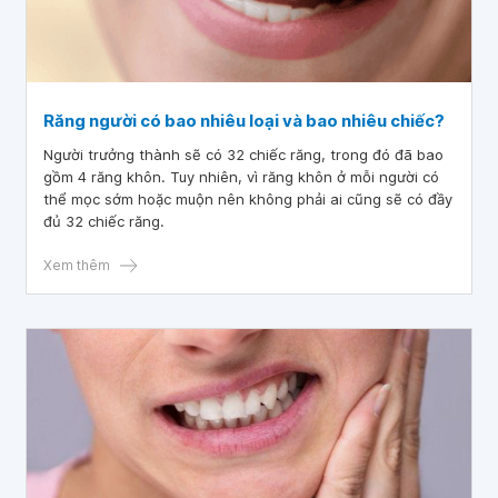
Răng người có bao nhiêu loại và bao nhiêu chiếc?
Người trưởng thành sẽ có 32 chiếc răng, trong đó đã bao
gồm 4 răng khôn. Tuy nhiên, vì răng khôn ở mỗi người có
thể mọc sớm hoặc muộn nên không phải ai cũng sẽ có đầy
đủ 32 chiếc răng.
Xem thêm