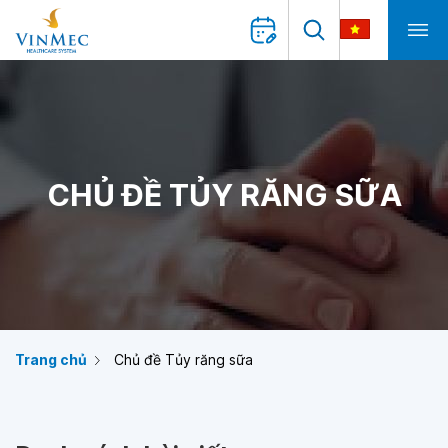
CHỦ ĐỀ TỦY RĂNG SỮA
Trang chủ
Chủ đề Tủy răng sữa