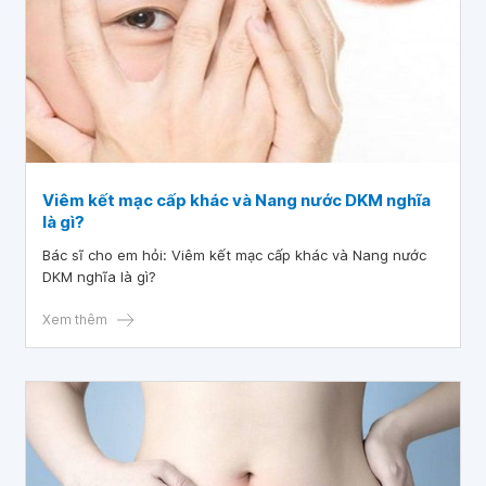
Viêm kết mạc cấp khác và Nang nước DKM nghĩa
là gì?
Bác sĩ cho em hỏi: Viêm kết mạc cấp khác và Nang nước
DKM nghĩa là gì?
Xem thêm