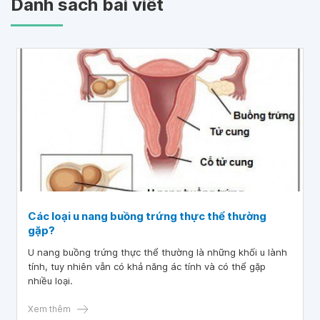
Danh sách bài viết
Các loại u nang buồng trứng thực thể thường
gặp?
U nang buồng trứng thực thể thường là những khối u lành
tính, tuy nhiên vẫn có khả năng ác tính và có thể gặp
nhiều loại.
Xem thêm