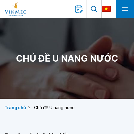
CHỦ ĐỀ U NANG NƯỚC
Trang chủ
Chủ đề U nang nước