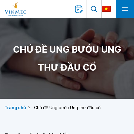
CHỦ ĐỀ UNG BƯỚU UNG
THƯ ĐẦU CỔ
Trang chủ
Chủ đề Ung bướu Ung thư đầu cổ