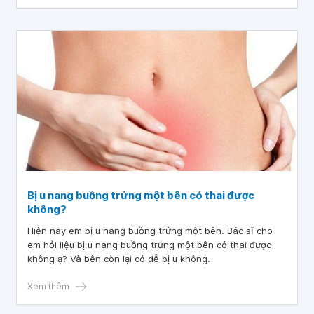
Bị u nang buồng trứng một bên có thai được
không?
Hiện nay em bị u nang buồng trứng một bên. Bác sĩ cho
em hỏi liệu bị u nang buồng trứng một bên có thai được
không ạ? Và bên còn lại có dễ bị u không.
Xem thêm