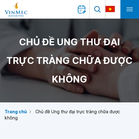
CHỦ ĐỀ UNG THƯ ĐẠI
TRỰC TRÀNG CHỮA ĐƯỢC
KHÔNG
Trang chủ
Chủ đề Ung thư đại trực tràng chữa được
không