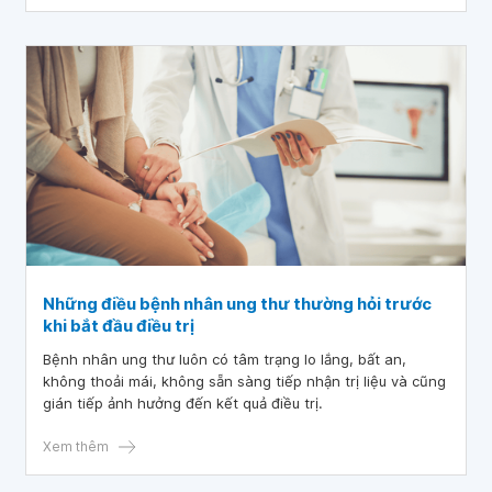
Những điều bệnh nhân ung thư thường hỏi trước
khi bắt đầu điều trị
Bệnh nhân ung thư luôn có tâm trạng lo lắng, bất an,
không thoải mái, không sẵn sàng tiếp nhận trị liệu và cũng
gián tiếp ảnh hưởng đến kết quả điều trị.
Xem thêm