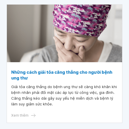
Những cách giải tỏa căng thẳng cho người bệnh
ung thư
Giải tỏa căng thẳng do bệnh ung thư sẽ càng khó khăn khi
bệnh nhân phải đối mặt các áp lực từ công việc, gia đình.
Căng thẳng kéo dài gây suy yếu hệ miễn dịch và bệnh lý
làm suy giảm sức khỏe.
Xem thêm