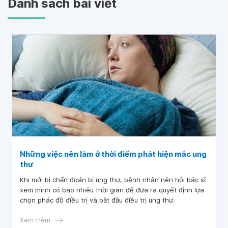
Danh sách bài viết
Những việc nên làm ở thời điểm phát hiện mắc ung
thư
Khi mới bị chẩn đoán bị ung thư, bệnh nhân nên hỏi bác sĩ
xem mình có bao nhiêu thời gian để đưa ra quyết định lựa
chọn phác đồ điều trị và bắt đầu điều trị ung thư.
Xem thêm