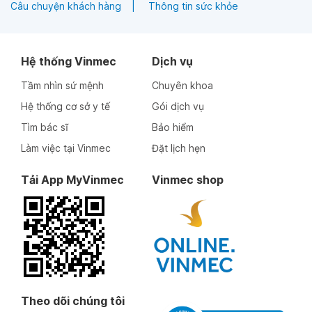
Câu chuyện khách hàng
Thông tin sức khỏe
Hệ thống Vinmec
Dịch vụ
Tầm nhìn sứ mệnh
Chuyên khoa
Hệ thống cơ sở y tế
Gói dịch vụ
Tìm bác sĩ
Bảo hiểm
Làm việc tại Vinmec
Đặt lịch hẹn
Tải App MyVinmec
Vinmec shop
Theo dõi chúng tôi