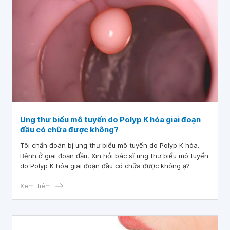
Ung thư biểu mô tuyến do Polyp K hóa giai đoạn
đầu có chữa được không?
Tôi chẩn đoán bị ung thư biểu mô tuyến do Polyp K hóa.
Bệnh ở giai đoạn đầu. Xin hỏi bác sĩ ung thư biểu mô tuyến
do Polyp K hóa giai đoạn đầu có chữa được không ạ?
Xem thêm