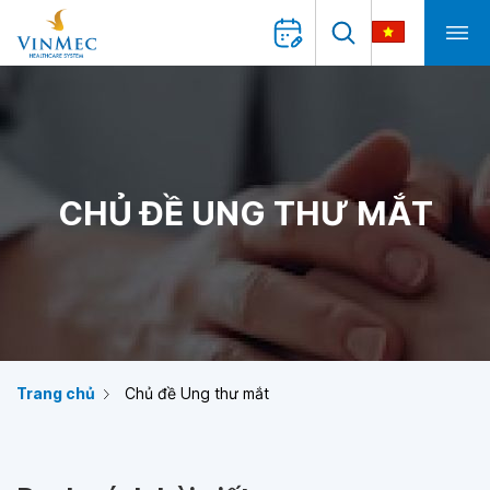
CHỦ ĐỀ UNG THƯ MẮT
Trang chủ
Chủ đề Ung thư mắt