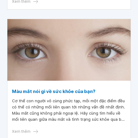
Xem thêm
Màu mắt nói gì về sức khỏe của bạn?
Cơ thể con người vô cùng phức tạp, mỗi một đặc điểm đều
có thể có những mối liên quan tới những vấn đề nhất định.
Màu mắt cũng không phải ngoại lệ. Hãy cùng tìm hiểu về
mối liên quan giữa màu mắt và tình trạng sức khỏe qua bài
viết dưới đây.
Xem thêm