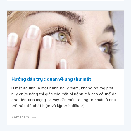
Hướng dẫn trực quan về ung thư mắt
U mắt ác tính là một bệnh nguy hiểm, không những phá
huỷ chức năng thị giác của mắt bị bệnh mà còn có thể đe
dọa đến tính mạng. Vì vậy cần hiểu rõ ung thư mắt là như
thế nào để phát hiện và kịp thời điều trị.
Xem thêm