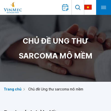
CHỦ ĐỀ UNG THƯ
SARCOMA MÔ MỀM
Trang chủ
Chủ đề Ung thư sarcoma mô mềm