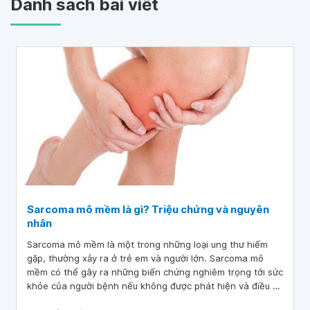
Danh sách bài viết
Sarcoma mô mềm là gì? Triệu chứng và nguyên
nhân
Sarcoma mô mềm là một trong những loại ung thư hiếm
gặp, thường xảy ra ở trẻ em và người lớn. Sarcoma mô
mềm có thể gây ra những biến chứng nghiêm trọng tới sức
khỏe của người bệnh nếu không được phát hiện và điều trị
kịp thời.