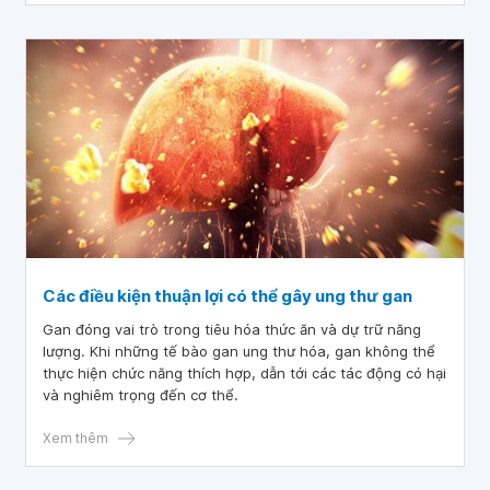
Các điều kiện thuận lợi có thể gây ung thư gan
Gan đóng vai trò trong tiêu hóa thức ăn và dự trữ năng
lượng. Khi những tế bào gan ung thư hóa, gan không thể
thực hiện chức năng thích hợp, dẫn tới các tác động có hại
và nghiêm trọng đến cơ thể.
Xem thêm