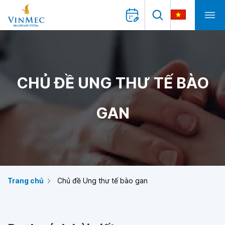
CHỦ ĐỀ UNG THƯ TẾ BÀO
GAN
Trang chủ
Chủ đề Ung thư tế bào gan