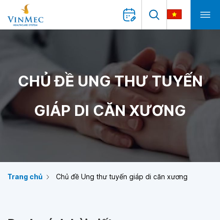
CHỦ ĐỀ UNG THƯ TUYẾN
GIÁP DI CĂN XƯƠNG
Trang chủ
Chủ đề Ung thư tuyến giáp di căn xương