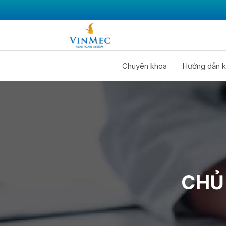
Chuyên khoa
Hướng dẫn k
CHỦ