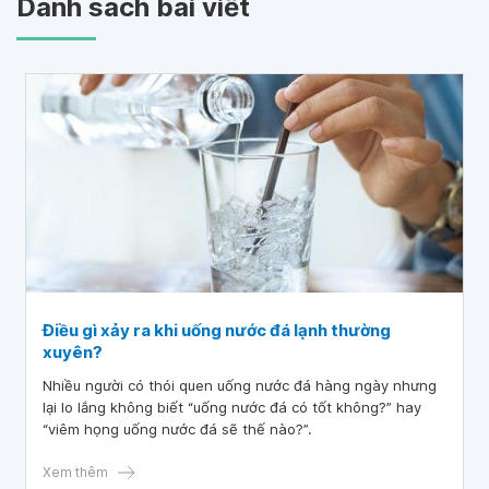
Danh sách bài viết
Điều gì xảy ra khi uống nước đá lạnh thường
xuyên?
Nhiều người có thói quen uống nước đá hàng ngày nhưng
lại lo lắng không biết “uống nước đá có tốt không?” hay
“viêm họng uống nước đá sẽ thế nào?”.
Xem thêm