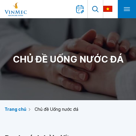
CHỦ ĐỀ UỐNG NƯỚC ĐÁ
Trang chủ
Chủ đề Uống nước đá