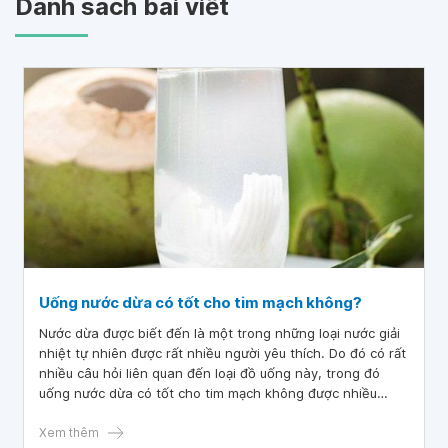
Danh sách bài viết
Uống nước dừa có tốt cho tim mạch không?
Nước dừa được biết đến là một trong những loại nước giải
nhiệt tự nhiên được rất nhiều người yêu thích. Do đó có rất
nhiều câu hỏi liên quan đến loại đồ uống này, trong đó
uống nước dừa có tốt cho tim mạch không được nhiều
người quan tâm.
Xem thêm