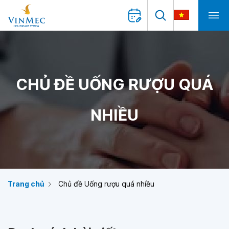
CHỦ ĐỀ UỐNG RƯỢU QUÁ
NHIỀU
Trang chủ
Chủ đề Uống rượu quá nhiều