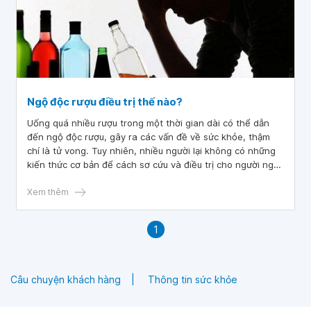
Ngộ độc rượu điều trị thế nào?
Uống quá nhiều rượu trong một thời gian dài có thể dẫn
đến ngộ độc rượu, gây ra các vấn đề về sức khỏe, thậm
chí là tử vong. Tuy nhiên, nhiều người lại không có những
kiến thức cơ bản để cách sơ cứu và điều trị cho người ngộ
độc rượu.
Xem thêm
1
Câu chuyện khách hàng
Thông tin sức khỏe