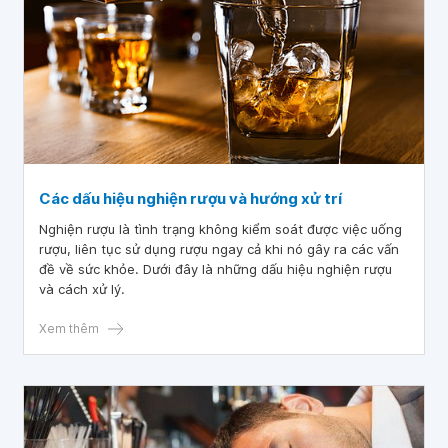
Các dấu hiệu nghiện rượu và hướng xử trí
Nghiện rượu là tình trạng không kiểm soát được việc uống
rượu, liên tục sử dụng rượu ngay cả khi nó gây ra các vấn
đề về sức khỏe. Dưới đây là những dấu hiệu nghiện rượu
và cách xử lý.
Xem thêm