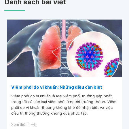
Danh sách bài viết
Viêm phổi do vi khuẩn: Những điều cần biết
Viêm phổi do vi khuẩn là loại viêm phổi thường gặp nhất
trong tất cả các loại viêm phổi ở người trưởng thành. Viêm
phổi do vi khuẩn thường không khó để nhận biết và việc
điều trị thông thường không quá phức tạp.
Xem thêm