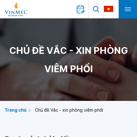
CHỦ ĐỀ VẮC - XIN PHÒNG
VIÊM PHỔI
Trang chủ
Chủ đề Vắc - xin phòng viêm phổi