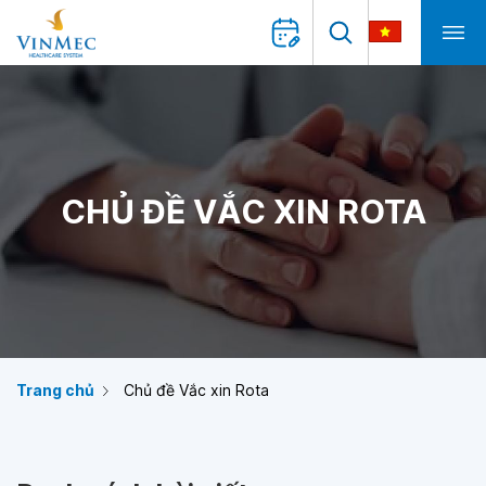
CHỦ ĐỀ VẮC XIN ROTA
Trang chủ
Chủ đề Vắc xin Rota