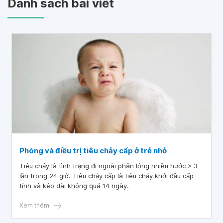
Danh sách bài viết
Phòng và điều trị tiêu chảy cấp ở trẻ nhỏ
Tiêu chảy là tình trạng đi ngoài phân lỏng nhiều nước > 3
lần trong 24 giờ. Tiêu chảy cấp là tiêu chảy khởi đầu cấp
tính và kéo dài không quá 14 ngày.
Xem thêm