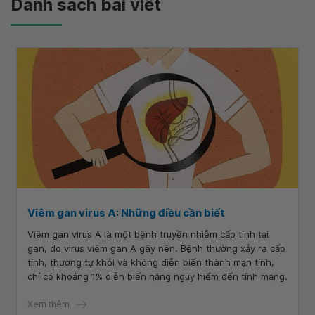
Danh sách bài viết
Viêm gan virus A: Những điều cần biết
Viêm gan virus A là một bệnh truyền nhiễm cấp tính tại
gan, do virus viêm gan A gây nên. Bệnh thường xảy ra cấp
tính, thường tự khỏi và không diễn biến thành mạn tính,
chỉ có khoảng 1% diễn biến nặng nguy hiểm đến tính mạng.
Xem thêm