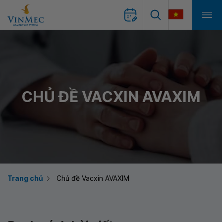
CHỦ ĐỀ VACXIN AVAXIM
Trang chủ
Chủ đề Vacxin AVAXIM