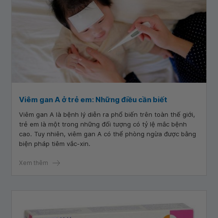
Viêm gan A ở trẻ em: Những điều cần biết
Viêm gan A là bệnh lý diễn ra phổ biến trên toàn thế giới,
trẻ em là một trong những đối tượng có tỷ lệ mắc bệnh
cao. Tuy nhiên, viêm gan A có thể phòng ngừa được bằng
biện pháp tiêm vắc-xin.
Xem thêm