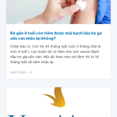
Bé gần 4 tuổi còn tiêm được mũi bạch hầu ho gà
uốn ván nhắc lại không?
Chào bác sĩ. Con tôi 45 tháng tuổi (còn 3 tháng nữa là
tròn 4 tuổi ). Lúc trước tôi có tiêm cho con vacxin Bạch
hầu-ho gà-uốn ván. Mũi đó theo như chỉ định thì từ 18
tháng tuổi sẽ tiêm nhắc lại.
Xem thêm