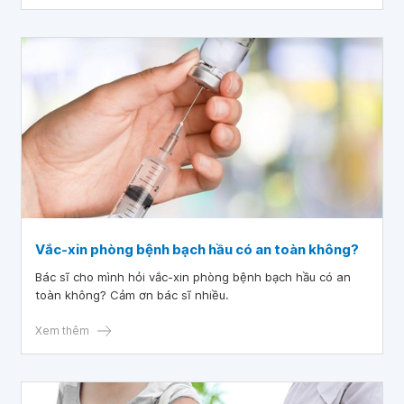
Vắc-xin phòng bệnh bạch hầu có an toàn không?
Bác sĩ cho mình hỏi vắc-xin phòng bệnh bạch hầu có an
toàn không? Cảm ơn bác sĩ nhiều.
Xem thêm