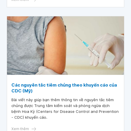
Các nguyên tắc tiêm chủng theo khuyến cáo của
CDC (Mỹ)
Bài viết này giúp bạn thêm thông tin về nguyên tắc tiêm
chủng được Trung tâm kiểm soát và phòng ngừa dịch
bệnh Hoa Kỳ (Centers for Disease Control and Prevention
- CDC) khuyến cáo.
Xem thêm