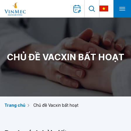
CHỦ ĐỀ VACXIN BẤT HOẠT
Trang chủ
Chủ đề Vacxin bất hoạt