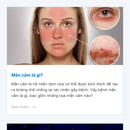
Mẫn cảm là gì?
Mẫn cảm là hệ miễn dịch của cơ thể được kích thích để tạo
ra kháng thể chống lại tác nhân gây bệnh. Vậy bệnh mẫn
cảm là gì, bao gồm những loại mẫn cảm nào?
Xem thêm