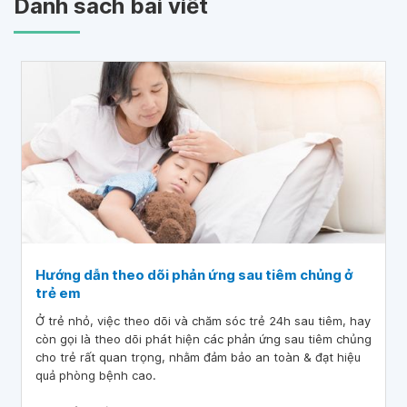
Danh sách bài viết
Hướng dẫn theo dõi phản ứng sau tiêm chủng ở
trẻ em
Ở trẻ nhỏ, việc theo dõi và chăm sóc trẻ 24h sau tiêm, hay
còn gọi là theo dõi phát hiện các phản ứng sau tiêm chủng
cho trẻ rất quan trọng, nhằm đảm bảo an toàn & đạt hiệu
quả phòng bệnh cao.