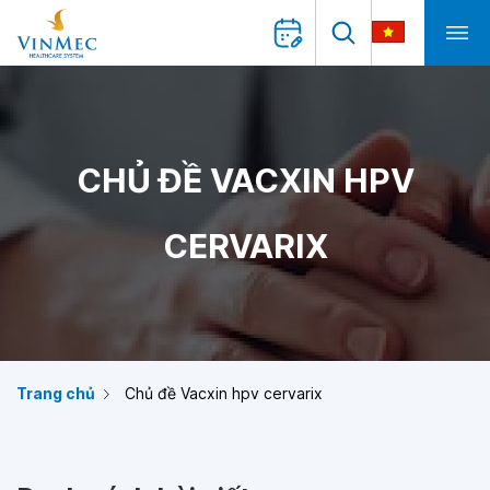
CHỦ ĐỀ VACXIN HPV
CERVARIX
Trang chủ
Chủ đề Vacxin hpv cervarix