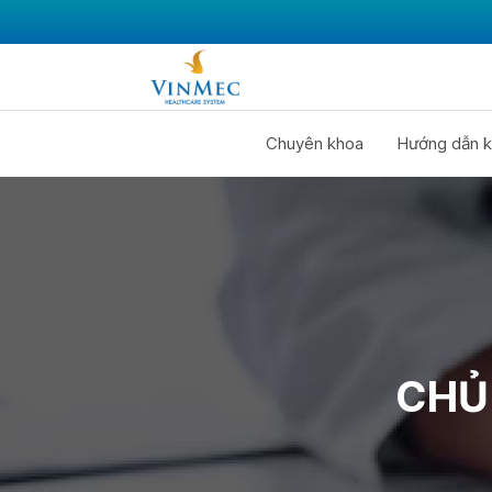
Chuyên khoa
Hướng dẫn k
CHỦ