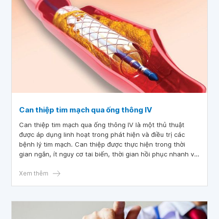
Can thiệp tim mạch qua ống thông IV
Can thiệp tim mạch qua ống thông IV là một thủ thuật
được áp dụng linh hoạt trong phát hiện và điều trị các
bệnh lý tim mạch. Can thiệp được thực hiện trong thời
gian ngắn, ít nguy cơ tai biến, thời gian hồi phục nhanh và
chi phí điều trị thấp.
Xem thêm