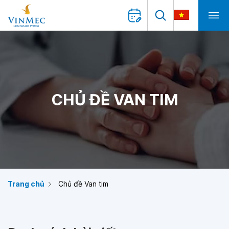
CHỦ ĐỀ VAN TIM
Trang chủ
Chủ đề Van tim