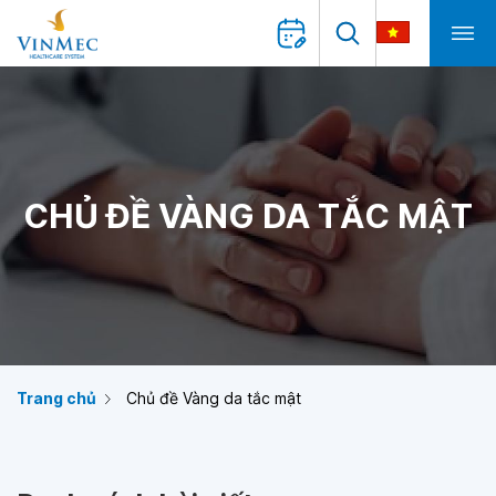
CHỦ ĐỀ VÀNG DA TẮC MẬT
Trang chủ
Chủ đề Vàng da tắc mật