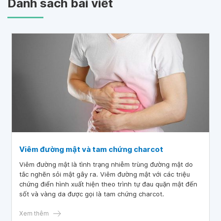
Danh sách bài viết
Viêm đường mật và tam chứng charcot
Viêm đường mật là tình trạng nhiễm trùng đường mật do
tắc nghẽn sỏi mật gây ra. Viêm đường mật với các triệu
chứng điển hình xuất hiện theo trình tự đau quặn mật đến
sốt và vàng da được gọi là tam chứng charcot.
Xem thêm