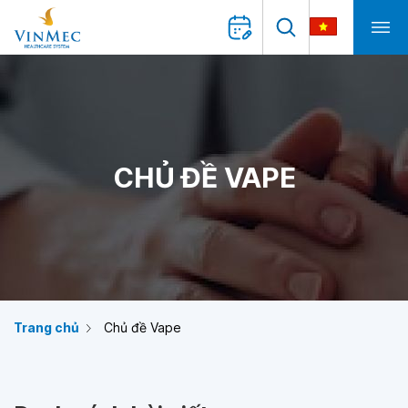
CHỦ ĐỀ VAPE
Trang chủ
Chủ đề Vape