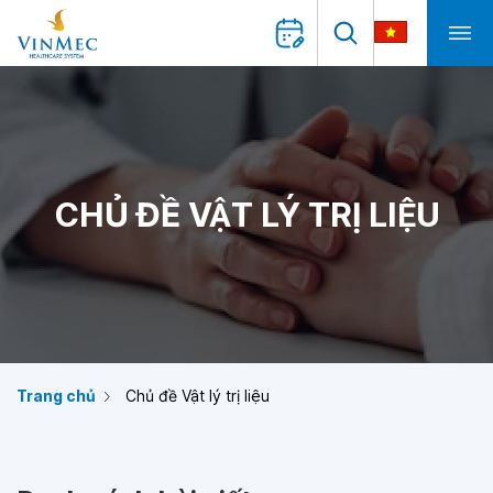
CHỦ ĐỀ VẬT LÝ TRỊ LIỆU
Trang chủ
Chủ đề Vật lý trị liệu