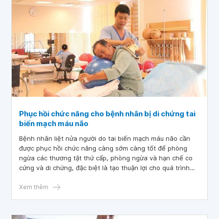
Phục hồi chức năng cho bệnh nhân bị di chứng tai
biến mạch máu não
Bệnh nhân liệt nửa người do tai biến mạch máu não cần
được phục hồi chức năng càng sớm càng tốt để phòng
ngừa các thương tật thứ cấp, phòng ngừa và hạn chế co
cứng và di chứng, đặc biệt là tạo thuận lợi cho quá trình
phục hồi sau này.
Xem thêm