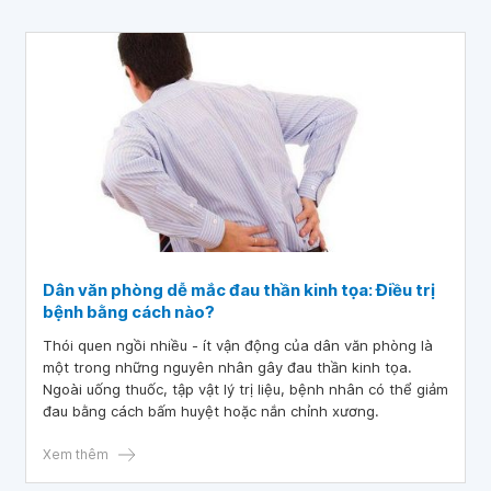
Dân văn phòng dễ mắc đau thần kinh tọa: Điều trị
bệnh bằng cách nào?
Thói quen ngồi nhiều - ít vận động của dân văn phòng là
một trong những nguyên nhân gây đau thần kinh tọa.
Ngoài uống thuốc, tập vật lý trị liệu, bệnh nhân có thể giảm
đau bằng cách bấm huyệt hoặc nắn chỉnh xương.
Xem thêm