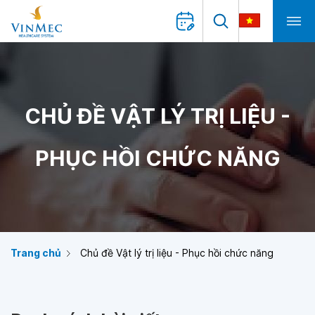
CHỦ ĐỀ VẬT LÝ TRỊ LIỆU -
PHỤC HỒI CHỨC NĂNG
Trang chủ
Chủ đề Vật lý trị liệu - Phục hồi chức năng