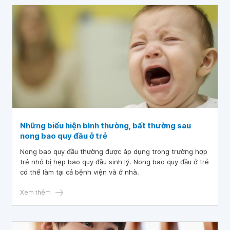
Những biểu hiện bình thường, bất thường sau
nong bao quy đầu ở trẻ
Nong bao quy đầu thường được áp dụng trong trường hợp
trẻ nhỏ bị hẹp bao quy đầu sinh lý. Nong bao quy đầu ở trẻ
có thể làm tại cả bệnh viện và ở nhà.
Xem thêm