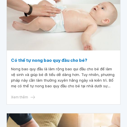
Có thể tự nong bao quy đầu cho bé?
Nong bao quy đầu là làm rộng bao qui đầu cho bé để làm
vệ sinh và giúp bé đi tiểu dễ dàng hơn. Tuy nhiên, phương
pháp này cần làm thường xuyên hằng ngày và kiên trì. Bố
mẹ có thể tự nong bao quy đầu cho bé tại nhà dưới sự
hướng dẫn của bác sĩ.
Xem thêm