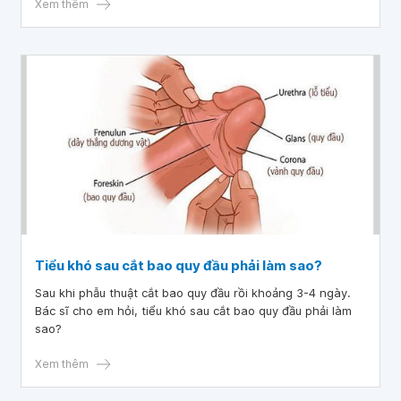
Xem thêm
Tiểu khó sau cắt bao quy đầu phải làm sao?
Sau khi phẫu thuật cắt bao quy đầu rồi khoảng 3-4 ngày.
Bác sĩ cho em hỏi, tiểu khó sau cắt bao quy đầu phải làm
sao?
Xem thêm