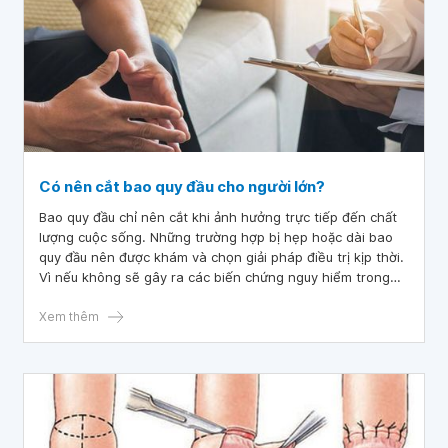
Có nên cắt bao quy đầu cho người lớn?
Bao quy đầu chỉ nên cắt khi ảnh hưởng trực tiếp đến chất
lượng cuộc sống. Những trường hợp bị hẹp hoặc dài bao
quy đầu nên được khám và chọn giải pháp điều trị kịp thời.
Vì nếu không sẽ gây ra các biến chứng nguy hiểm trong
đó có ung thư dương vật.
Xem thêm