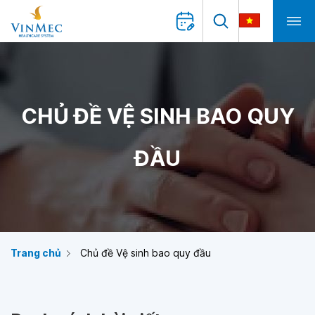
CHỦ ĐỀ VỆ SINH BAO QUY
ĐẦU
Trang chủ
Chủ đề Vệ sinh bao quy đầu