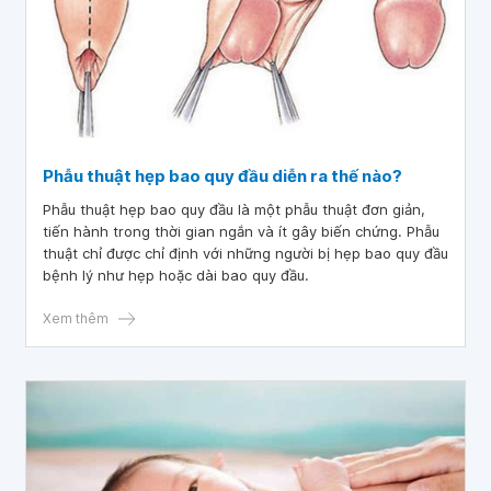
Phẫu thuật hẹp bao quy đầu diễn ra thế nào?
Phẫu thuật hẹp bao quy đầu là một phẫu thuật đơn giản,
tiến hành trong thời gian ngắn và ít gây biến chứng. Phẫu
thuật chỉ được chỉ định với những người bị hẹp bao quy đầu
bệnh lý như hẹp hoặc dài bao quy đầu.
Xem thêm