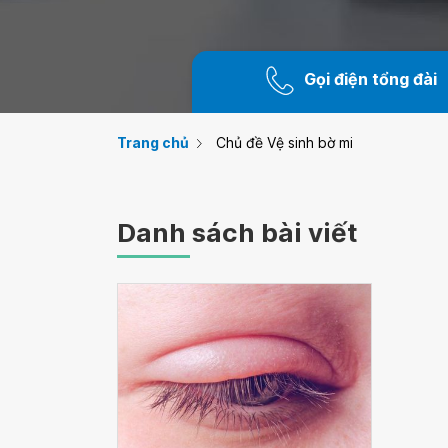
Gọi điện tổng đài
Trang chủ
Chủ đề Vệ sinh bờ mi
Danh sách bài viết