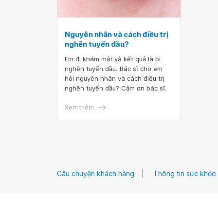
Nguyên nhân và cách điều trị
nghẽn tuyến dầu?
Em đi khám mắt và kết quả là bị
nghẽn tuyến dầu. Bác sĩ cho em
hỏi nguyên nhân và cách điều trị
nghẽn tuyến dầu? Cảm ơn bác sĩ.
Xem thêm
Câu chuyện khách hàng
Thông tin sức khỏe