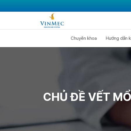
Chuyên khoa
Hướng dẫn k
CHỦ ĐỀ VẾT MỔ