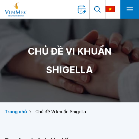
CHỦ ĐỀ VI KHUẨN
SHIGELLA
Trang chủ
Chủ đề Vi khuẩn Shigella