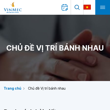
CHỦ ĐỀ VỊ TRÍ BÁNH NHAU
Trang chủ
Chủ đề Vị trí bánh nhau