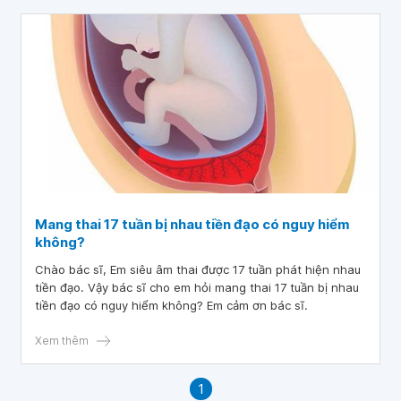
Mang thai 17 tuần bị nhau tiền đạo có nguy hiểm
không?
Chào bác sĩ, Em siêu âm thai được 17 tuần phát hiện nhau
tiền đạo. Vậy bác sĩ cho em hỏi mang thai 17 tuần bị nhau
tiền đạo có nguy hiểm không? Em cảm ơn bác sĩ.
Xem thêm
1