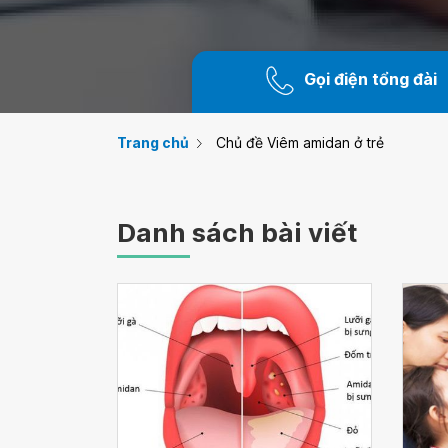
Gọi điện tổng đài
Trang chủ
Chủ đề Viêm amidan ở trẻ
Danh sách bài viết