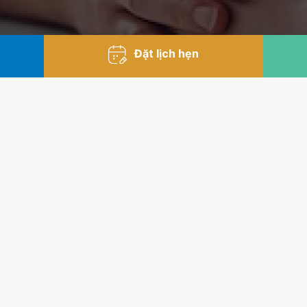
Đặt lịch hẹn