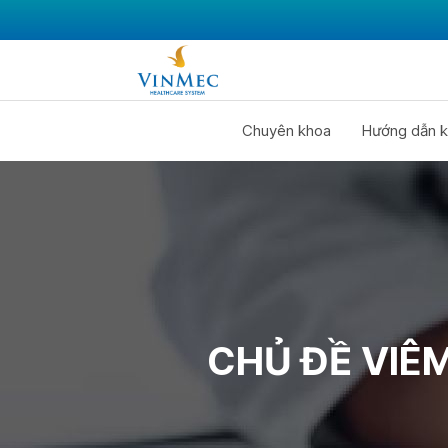
Chuyên khoa
Hướng dẫn k
CHỦ ĐỀ VIÊ