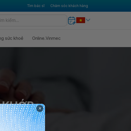
Tìm bác sĩ
Chăm sóc khách hàng
ng sức khoẻ
Online.Vinmec
H KHỚP
×