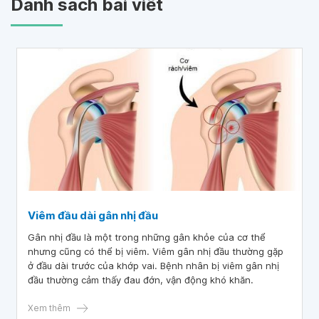
Danh sách bài viết
Viêm đầu dài gân nhị đầu
Gân nhị đầu là một trong những gân khỏe của cơ thể
nhưng cũng có thể bị viêm. Viêm gân nhị đầu thường gặp
ở đầu dài trước của khớp vai. Bệnh nhân bị viêm gân nhị
đầu thường cảm thấy đau đớn, vận động khó khăn.
Xem thêm