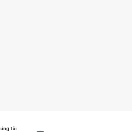
úng tôi