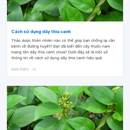
Cách sử dụng dây thìa canh
Thảo dược thiên nhiên nào có thể giúp bạn chống lại căn
bệnh về đường huyết? Bạn đã biết đến cây thuốc nam
mang tên dây thìa canh chưa? Dưới đây sẽ là một số
thông tin về cách sử dụng dây thìa canh hiệu quả.
Xem thêm