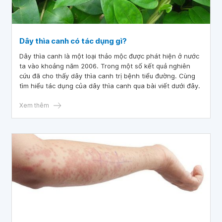
Dây thìa canh có tác dụng gì?
Dây thìa canh là một loại thảo mộc được phát hiện ở nước
ta vào khoảng năm 2006. Trong một số kết quả nghiên
cứu đã cho thấy dây thìa canh trị bệnh tiểu đường. Cùng
tìm hiểu tác dụng của dây thìa canh qua bài viết dưới đây.
Xem thêm