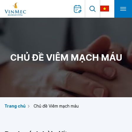
CHỦ ĐỀ VIÊM MẠCH MÁU
Trang chủ
Chủ đề Viêm mạch máu