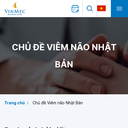
CHỦ ĐỀ VIÊM NÃO NHẬT
BẢN
Trang chủ
Chủ đề Viêm não Nhật Bản