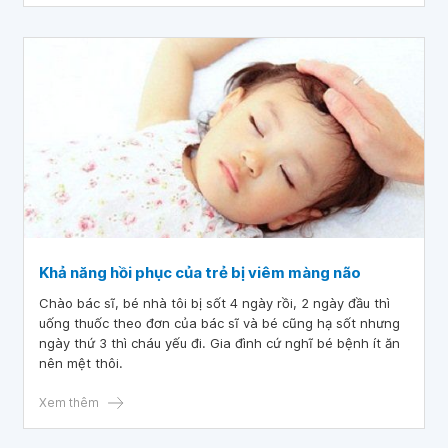
Khả năng hồi phục của trẻ bị viêm màng não
Chào bác sĩ, bé nhà tôi bị sốt 4 ngày rồi, 2 ngày đầu thì
uống thuốc theo đơn của bác sĩ và bé cũng hạ sốt nhưng
ngày thứ 3 thì cháu yếu đi. Gia đình cứ nghĩ bé bệnh ít ăn
nên mệt thôi.
Xem thêm