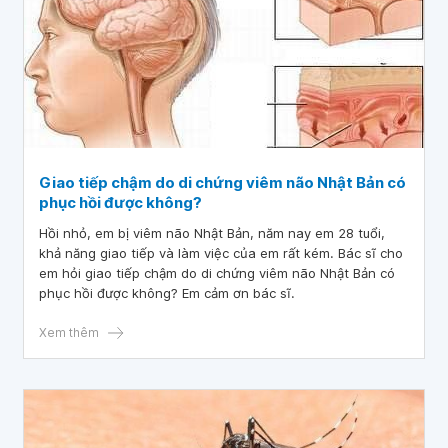
Giao tiếp chậm do di chứng viêm não Nhật Bản có
phục hồi được không?
Hồi nhỏ, em bị viêm não Nhật Bản, năm nay em 28 tuổi,
khả năng giao tiếp và làm việc của em rất kém. Bác sĩ cho
em hỏi giao tiếp chậm do di chứng viêm não Nhật Bản có
phục hồi được không? Em cảm ơn bác sĩ.
Xem thêm