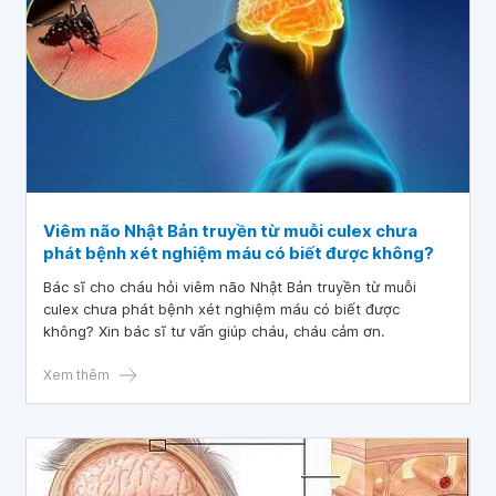
Viêm não Nhật Bản truyền từ muỗi culex chưa
phát bệnh xét nghiệm máu có biết được không?
Bác sĩ cho cháu hỏi viêm não Nhật Bản truyền từ muỗi
culex chưa phát bệnh xét nghiệm máu có biết được
không? Xin bác sĩ tư vấn giúp cháu, cháu cảm ơn.
Xem thêm