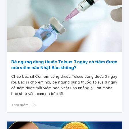
Bé ngưng dùng thuốc Tolsus 3 ngày có tiêm được
mũi viêm não Nhật Bản không?
Chào bác sĩ! Con em uống thuốc Tolsus dừng được 3 ngày
rồi. Bác sĩ cho em hỏi, bé ngưng dùng thuốc Tolsus 3 ngày
có tiêm được mũi viêm não Nhật Bản không ạ? Rất mong
bác sĩ tư vấn, cảm ơn bác sĩ!
Xem thêm