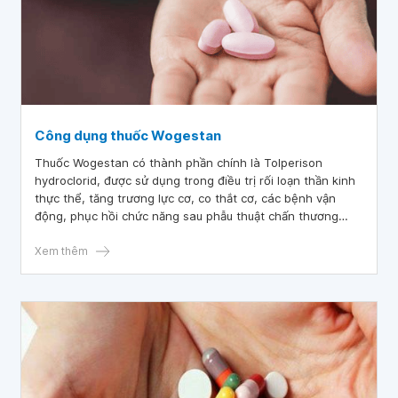
Công dụng thuốc Wogestan
Thuốc Wogestan có thành phần chính là Tolperison
hydroclorid, được sử dụng trong điều trị rối loạn thần kinh
thực thể, tăng trương lực cơ, co thắt cơ, các bệnh vận
động, phục hồi chức năng sau phẫu thuật chấn thương
chỉnh hình và điều trị các bệnh nghẽn mạch.
Xem thêm