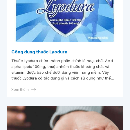
Công dụng thuốc Lyodura
Thuốc Lyodura chứa thành phần chính là hoạt chất Acid
alpha lipoic 100mg, thuộc nhóm thuốc khoáng chất và
vitamin, được bào chế dưới dạng viên nang mềm. Vậy
thuốc Lyodura có tác dụng gì và cách sử dụng như thế
nào?
Xem thêm