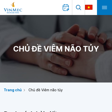
CHỦ ĐỀ VIÊM NÃO TỦY
Trang chủ
Chủ đề Viêm não tủy