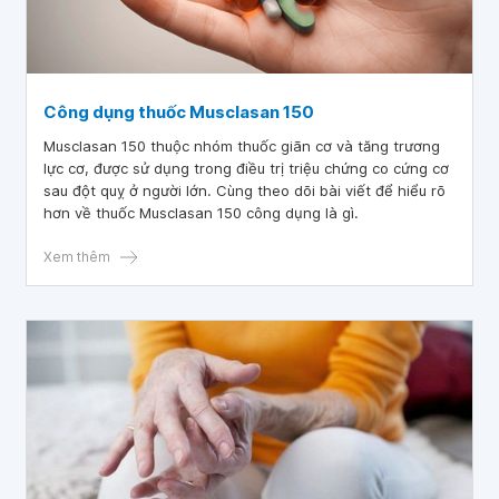
Công dụng thuốc Musclasan 150
Musclasan 150 thuộc nhóm thuốc giãn cơ và tăng trương
lực cơ, được sử dụng trong điều trị triệu chứng co cứng cơ
sau đột quỵ ở người lớn. Cùng theo dõi bài viết để hiểu rõ
hơn về thuốc Musclasan 150 công dụng là gì.
Xem thêm