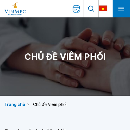
CHỦ ĐỀ VIÊM PHỔI
Trang chủ
Chủ đề Viêm phổi